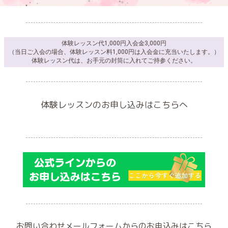
体験レッスン代1,000円入会金3,000円
（当日ご入会の場合、体験レッスン料1,000円は入会金に充当いたします。）
体験レッスン代は、お手元の封筒に入れてご持参ください。
体験レッスンのお申し込みはこちらへ
お問い合わせメールフォームからのお申込みはこちら