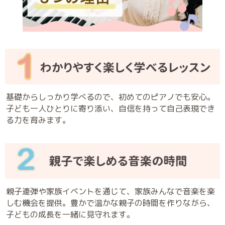
基礎からしっかり学べるので、初めてのピアノでも安心。
子ども一人ひとりに寄り添い、自信を持って自己表現でき
る力を育みます。
親子連弾や家族イベントを通じて、家族みんなで音楽を楽
しむ機会を提供。豊かで温かな親子の時間を作りながら、
子どもの成長を一緒に見守れます。