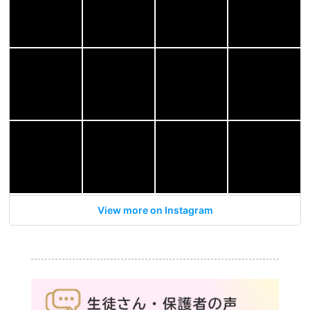
View more on Instagram