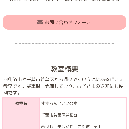
お問い合わせフォーム
教室概要
四街道市や千葉市若葉区から通いやすい立地にあるピアノ
教室です。駐車場も完備しており、お子さまの送迎にも便
利です。
教室名
すずらんピアノ教室
千葉市若葉区若松台
めいわ 美しが丘 四街道 栗山