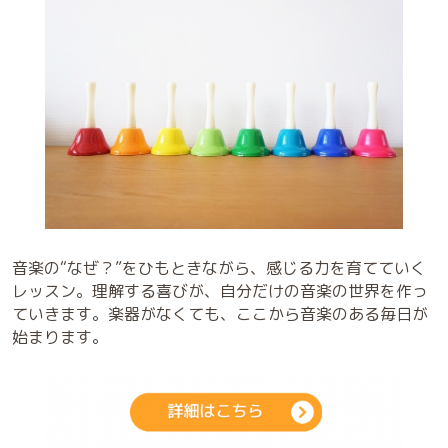
音楽の“なぜ？”をひもときながら、感じる力を育てていく
レッスン。理解する喜びが、自分だけの音楽の世界を作っ
ていきます。楽器がなくても、ここから音楽のある毎日が
始まります。