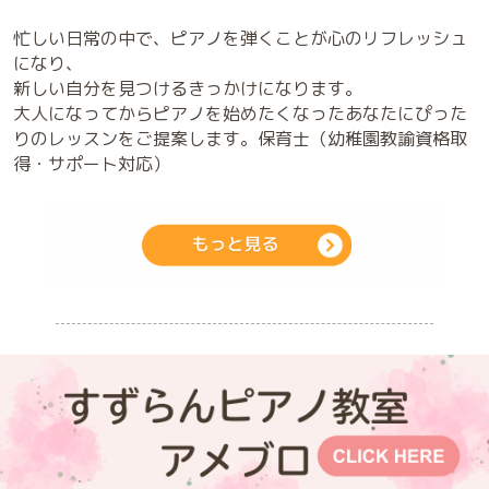
忙しい日常の中で、ピアノを弾くことが心のリフレッシュ
になり、
新しい自分を見つけるきっかけになります。
大人になってからピアノを始めたくなったあなたにぴった
りのレッスンをご提案します。保育士（幼稚園教諭資格取
得・サポート対応）