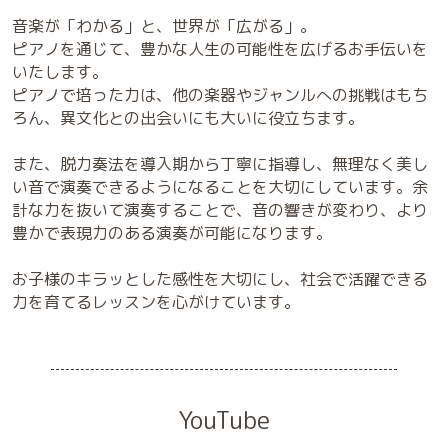
音楽が「わかる」と、世界が「広がる」。
ピアノを通じて、豊かな人生の可能性を広げるお手伝いを
いたします。
ピアノで培った力は、他の楽器やジャンルへの挑戦はもち
ろん、異文化との出会いにも大いに役立ちます。
また、脱力奏法を導入期から丁寧に指導し、無理なく美し
い音で演奏できるようになることを大切にしています。余
計な力を抜いて演奏することで、音の響きが変わり、より
豊かで表現力のある演奏が可能になります。
お子様のキラッとした感性を大切にし、社会で活躍できる
力を育てるレッスンを心がけています。
YouTube