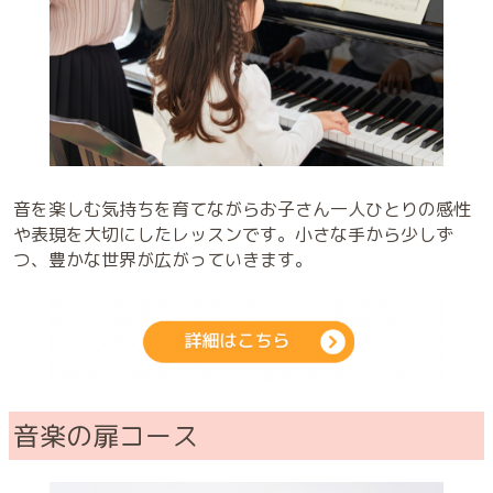
音を楽しむ気持ちを育てながらお子さん一人ひとりの感性
や表現を大切にしたレッスンです。小さな手から少しず
つ、豊かな世界が広がっていきます。
音楽の扉コース