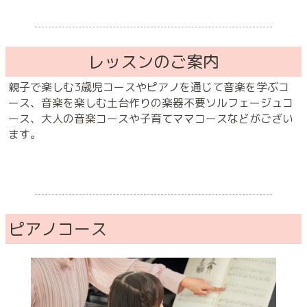
レッスンのご案内
親子で楽しむ3歳児コースやピアノを通じて音楽を学ぶコ
ース、音楽を楽しむ土台作りの楽器不要ソルフェージュコ
ース、大人の音楽コースや子育てママコースなどがござい
ます。
ピアノコース