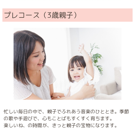
プレコース（3歳親子）
忙しい毎日の中で、親子でふれあう音楽のひととき。季節
の歌や手遊びで、心もことばもすくすく育ちます。
楽しいね、の時間が、きっと親子の宝物になります。