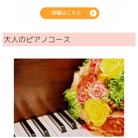
大人のピアノコース