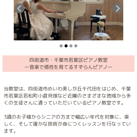
四街道市・千葉市若葉区ピアノ教室
ー音楽で感性を育てるすずらんピアノー
当教室は、四街道市めいわ美しが丘千代田をはじめ、千葉
市若葉区若松町小倉貝塚など近隣のさまざまな地域から多
くの生徒さんに通っていただいているピアノ教室です。
3歳のお子様からシニアの方まで幅広い年代を対象に、楽
しく、そして確かな技術が身につくレッスンを行なってい
ます。