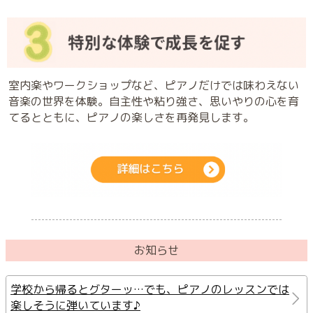
室内楽やワークショップなど、ピアノだけでは味わえない
音楽の世界を体験。自主性や粘り強さ、思いやりの心を育
てるとともに、ピアノの楽しさを再発見します。
お知らせ
学校から帰るとグターッ…でも、ピアノのレッスンでは
楽しそうに弾いています♪