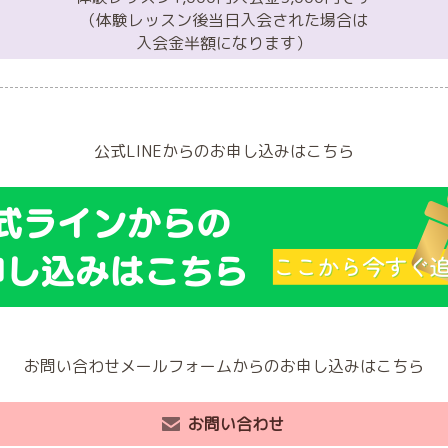
（体験レッスン後当日入会された場合は
入会金半額になります）
公式LINEからのお申し込みはこちら
お問い合わせメールフォームからのお申し込みはこちら
お問い合わせ