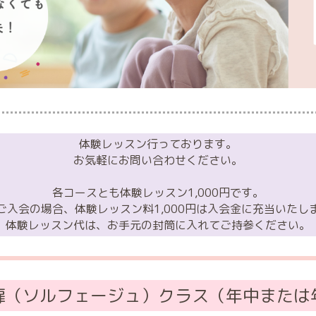
体験レッスン行っております。
お気軽にお問い合わせください。
各コースとも体験レッスン1,000円です。
ご入会の場合、体験レッスン料1,000円は入会金に充当いたし
体験レッスン代は、お手元の封筒に入れてご持参ください。
扉（ソルフェージュ）クラス（年中または