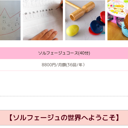
ソルフェージュコース(40分)
8800円/月額(36回/年）
【ソルフェージュの世界へようこそ】