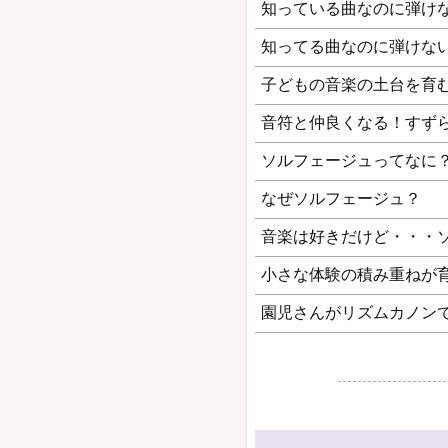
知っている曲なのに弾け
知ってる曲なのに弾けない
子どもの音楽の土台を育
音符と仲良くなる！すず
ソルフェージュってなに
なぜソルフェージュ？
音楽は好きだけど・・・
小さな体験の積み重ねが
園児さんがリズムカノン