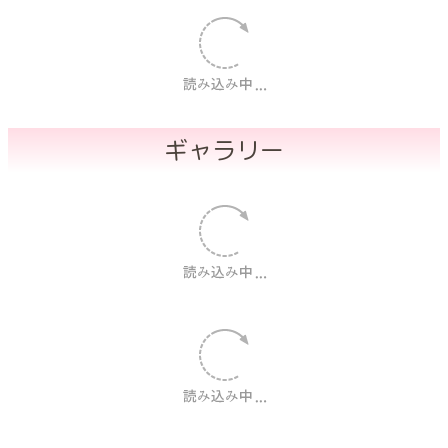
ギャラリー