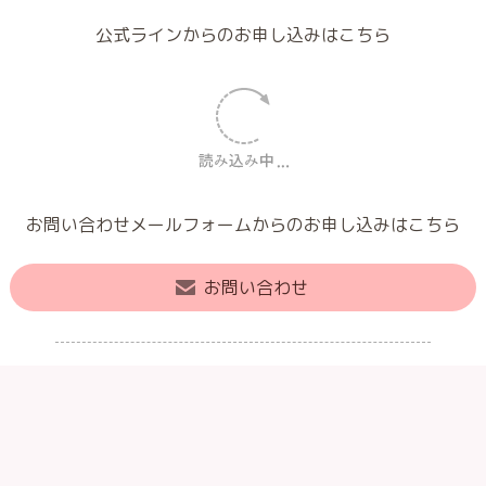
公式ラインからのお申し込みはこちら
お問い合わせメールフォームからのお申し込みはこちら
お問い合わせ