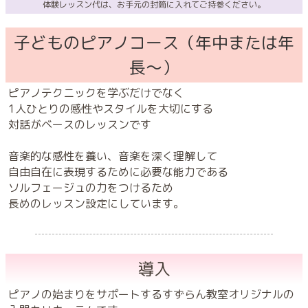
体験レッスン代は、お手元の封筒に入れてご持参ください。
子どものピアノコース（年中または年
長〜）
ピアノテクニックを学ぶだけでなく
1人ひとりの感性やスタイルを大切にする
対話がベースのレッスンです
音楽的な感性を養い、音楽を深く理解して
自由自在に表現するために必要な能力である
ソルフェージュの力をつけるため
長めのレッスン設定にしています。
導入
ピアノの始まりをサポートするすずらん教室オリジナルの