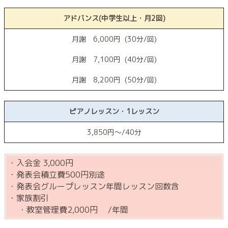
アドバンス(中学生以上・月2回)
月謝 6,000円 (30分/回)
月謝 7,100円 (40分/回)
月謝 8,200円 (50分/回)
ピアノレッスン・1レッスン
3,850円〜/40分
・入会金 3,000円
・発表会積立費500円別途
・発表会グループレッスン年間レッスン回数含
・家族割引
・教室管理費2,000円 /年間