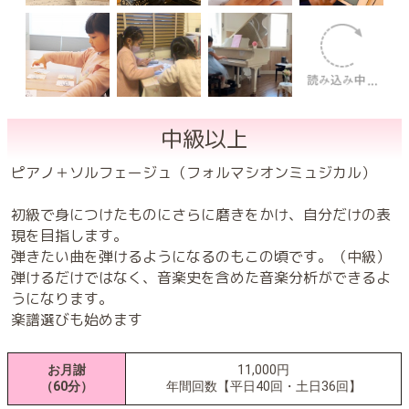
中級以上
ピアノ＋ソルフェージュ（フォルマシオンミュジカル）
初級で身につけたものにさらに磨きをかけ、自分だけの表
現を目指します。
弾きたい曲を弾けるようになるのもこの頃です。（中級）
弾けるだけではなく、音楽史を含めた音楽分析ができるよ
うになります。
楽譜選びも始めます
お月謝
11,000円
（60分）
年間回数【平日40回・土日36回】