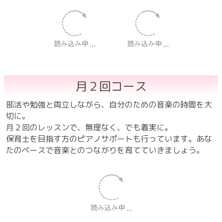
月２回コース
部活や勉強と両立しながら、自分のための音楽の時間を大
切に。
月２回のレッスンで、無理なく、でも着実に。
保育士を目指す方のピアノサポートも行っています。あな
たのペースで音楽とのつながりを育てていきましょう。