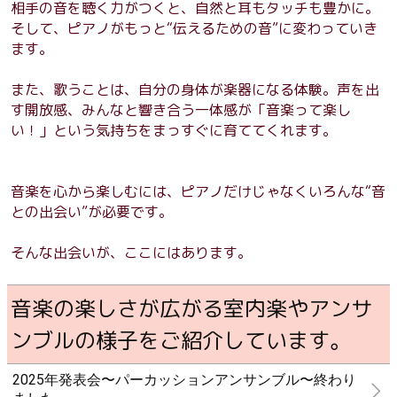
相手の音を聴く力がつくと、自然と耳もタッチも豊かに。
そして、ピアノがもっと“伝えるための音”に変わっていき
ます。
また、歌うことは、自分の身体が楽器になる体験。声を出
す開放感、みんなと響き合う一体感が「音楽って楽し
い！」という気持ちをまっすぐに育ててくれます。
音楽を心から楽しむには、ピアノだけじゃなくいろんな“音
との出会い”が必要です。
そんな出会いが、ここにはあります。
音楽の楽しさが広がる室内楽やアンサ
ンブルの様子をご紹介しています。
2025年発表会〜パーカッションアンサンブル〜終わり