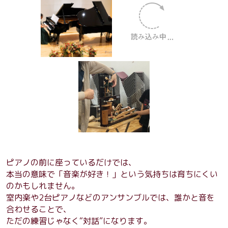
ピアノの前に座っているだけでは、
本当の意味で「音楽が好き！」という気持ちは育ちにくい
のかもしれません。
室内楽や2台ピアノなどのアンサンブルでは、誰かと音を
合わせることで、
ただの練習じゃなく“対話”になります。