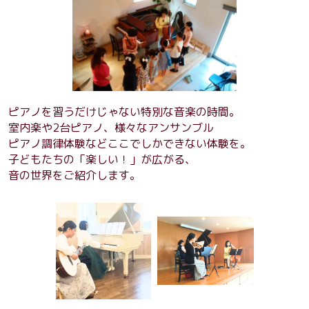
ピアノを習うだけじゃない特別な音楽の時間。
室内楽や2台ピアノ、様々なアンサンブル
ピアノ調律体験などここでしかできない体験を。
子どもたちの「楽しい！」が広がる、
音の世界をご紹介します。