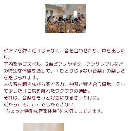
ピアノを弾くだけじゃなく、音を合わせたり、声を出した
り。
室内楽やゴスペル、2台ピアノやギターアンサンブルなど
の特別な体験を通して、「ひとりじゃない音楽」の楽しさ
を感じられます。
人の音を聴きながら奏でる力、仲間と響き合う感覚、そし
て少しだけ日常を離れたワクワクの時間。
それは、音楽をもっと好きになるきっかけに。
だからこそ、ここでしかできない
“ちょっと特別な音楽体験”を大切にしています。