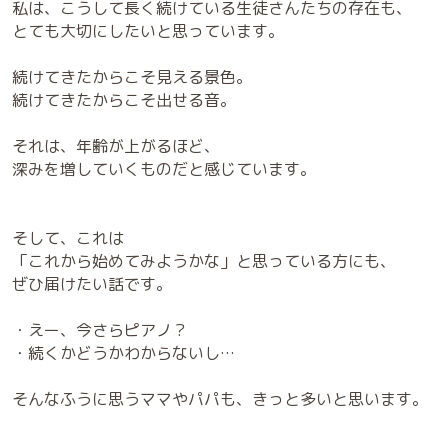
私は、こうして長く続けている生徒さんたちの存在も、
とても大切にしたいと思っています。
続けてきたからこそ見える景色。
続けてきたからこそ出せる音。
それは、年齢が上がるほど、
深みを増していくものだと感じています。
そして、これは
「これから始めてみようかな」と思っている方にも、
ぜひ届けたい話です。
・えー、今さらピアノ？
・続くかどうかわからないし…
そんなふうに思うママやパパも、きっと多いと思います。