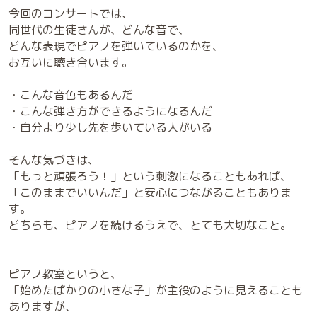
今回のコンサートでは、
同世代の生徒さんが、どんな音で、
どんな表現でピアノを弾いているのかを、
お互いに聴き合います。
・こんな音色もあるんだ
・こんな弾き方ができるようになるんだ
・自分より少し先を歩いている人がいる
そんな気づきは、
「もっと頑張ろう！」という刺激になることもあれば、
「このままでいいんだ」と安心につながることもありま
す。
どちらも、ピアノを続けるうえで、とても大切なこと。
ピアノ教室というと、
「始めたばかりの小さな子」が主役のように見えることも
ありますが、