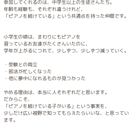
参加してくれるのは、中学生以上の生徒さんたち。
年齢も経験も、それぞれ違うけれど、
「ピアノを続けている」という共通点を持った仲間です。
小学生の頃は、まわりにもピアノを
習っているお友達がたくさんいたのに、
学年が上がるにつれて、少しずつ、少しずつ減っていく。
・受験との両立
・部活が忙しくなった
・他に夢中になれるものが見つかった
やめる理由は、本当に人それぞれだと思います。
だからこそ、
「ピアノを続けている子がいる」という事実を、
少しだけ広い視野で知ってもらえたらいいな、と思ってい
ます。