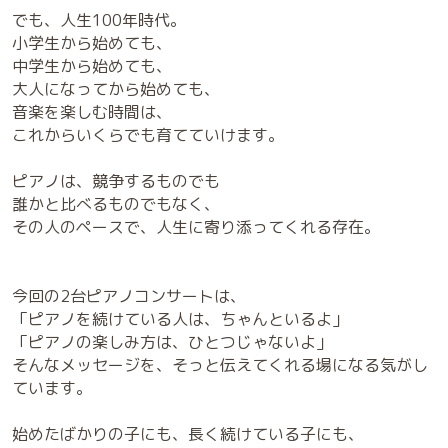
でも、人生100年時代。
小学生から始めても、
中学生から始めても、
大人になってから始めても、
音楽を楽しむ時間は、
これからいくらでも育てていけます。
ピアノは、競争するものでも
誰かと比べるものでもなく、
その人のペースで、人生に寄り添ってくれる存在。
今回の2台ピアノコンサートは、
「ピアノを続けている人は、ちゃんといるよ」
「ピアノの楽しみ方は、ひとつじゃないよ」
そんなメッセージを、そっと伝えてくれる場になる気がし
ています。
始めたばかりの子にも、長く続けている子にも、