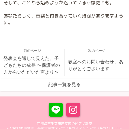
そして、これから始めようか迷っているご家庭にも。
あなたらしく、音楽と付き合っていく時間がありますよう
に。
前のページ
次のページ
発表会を通して見えた、子
教室へのお問い合わせ、あ
どもたちの成長 〜保護者の
りがとうございます
方からいただいた声より〜
記事一覧を見る
四街道市千葉市若葉区のピアノ教室
(c) 2024四街道市、千葉市若葉区ピアノ教室すずらんピアノ教室All Rights