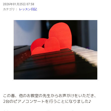
2026年01月25日 07:58
カテゴリ：
レッスン日記
この春、他のお教室の先生からお声がけをいただき、
2台のピアノコンサートを行うことになりました♪