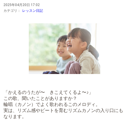
2025年04月20日 17:02
カテゴリ：
レッスン日記
「かえるのうたが〜 きこえてくるよ〜♪」
この歌、聞いたことがありますか？
輪唱（カノン）でよく歌われるこのメロディ。
実は、リズム感やビートを育むリズムカノンの入り口にも
なります。