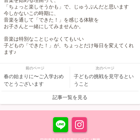
音楽を始める理由って、
「ちょっと楽しそうかも」で、じゅうぶんだと思います
今しかないこの時期に、
音楽を通して「できた！」を感じる体験を
お子さんと一緒にしてみませんか。
音楽は特別なことじゃなくてもいい
子どもの「できた！」が、ちょっとだけ毎日を変えてくれ
ます♪
前のページ
次のページ
春の始まりに〜ご入学おめ
子どもの挑戦を見守るとい
でとうございます
うこと
記事一覧を見る
四街道市千葉市若葉区のピアノ教室