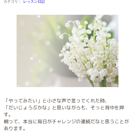
カテゴリ：
レッスン日記
「やってみたい」と小さな声で言ってくれた時、
「だいじょうぶかな」と思いながらも、そっと背中を押
す。
親って、本当に毎日がチャレンジの連続だなと思うことが
あります。