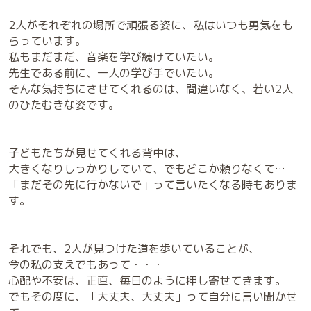
2人がそれぞれの場所で頑張る姿に、私はいつも勇気をも
らっています。
私もまだまだ、音楽を学び続けていたい。
先生である前に、一人の学び手でいたい。
そんな気持ちにさせてくれるのは、間違いなく、若い2人
のひたむきな姿です。
子どもたちが見せてくれる背中は、
大きくなりしっかりしていて、でもどこか頼りなくて…
「まだその先に行かないで」って言いたくなる時もありま
す。
それでも、2人が見つけた道を歩いていることが、
今の私の支えでもあって・・・
心配や不安は、正直、毎日のように押し寄せてきます。
でもその度に、「大丈夫、大丈夫」って自分に言い聞かせ