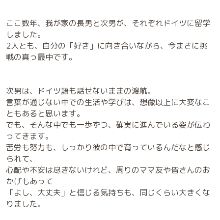
ここ数年、我が家の長男と次男が、それぞれドイツに留学
しました。
2人とも、自分の「好き」に向き合いながら、今まさに挑
戦の真っ最中です。
次男は、ドイツ語も話せないままの渡航。
言葉が通じない中での生活や学びは、想像以上に大変なこ
ともあると思います。
でも、そんな中でも一歩ずつ、確実に進んでいる姿が伝わ
ってきます。
苦労も努力も、しっかり彼の中で育っているんだなと感じ
られて、
心配や不安は尽きないけれど、周りのママ友や皆さんのお
かげもあって
「よし、大丈夫」と信じる気持ちも、同じくらい大きくな
りました。