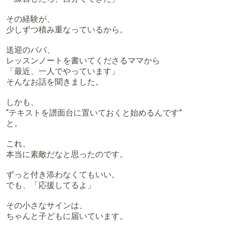
その経験が、
少しずつ積み重なっているから。
送迎のパパ、
レッスンノートを書いてくださるママから
「最近、一人でやっています」
そんなお話を聞きました。
しかも、
“テキストを譜面台に置いておくと始めるんです”
と。
これ、
本当に素敵だなと思ったのです。
ずっと付き添わなくてもいい。
でも、「応援してるよ」
その小さなサインは、
ちゃんと子どもに届いています。