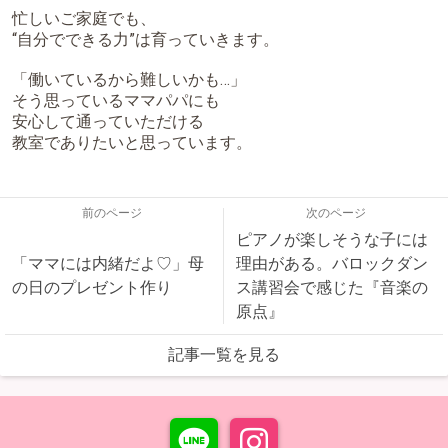
忙しいご家庭でも、
“自分でできる力”は育っていきます。
「働いているから難しいかも…」
そう思っているママパパにも
安心して通っていただける
教室でありたいと思っています。
前のページ
次のページ
ピアノが楽しそうな子には
「ママには内緒だよ♡」母
理由がある。バロックダン
の日のプレゼント作り
ス講習会で感じた『音楽の
原点』
記事一覧を見る