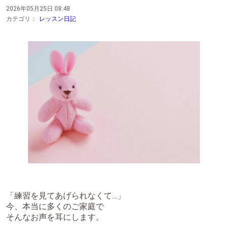
2026年05月25日 08:48
カテゴリ：
レッスン日記
「練習を見てあげられなくて…」
今、本当に多くのご家庭で
そんなお声を耳にします。