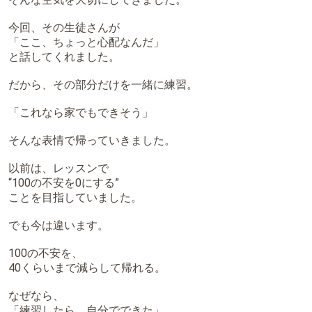
今回、その生徒さんが
「ここ、ちょっと心配なんだ」
と話してくれました。
だから、その部分だけを一緒に練習。
「これなら家でもできそう」
そんな表情で帰っていきました。
以前は、レッスンで
“100の不安を0にする”
ことを目指していました。
でも今は違います。
100の不安を、
40くらいまで減らして帰れる。
なぜなら、
「練習したら、自分でできた」